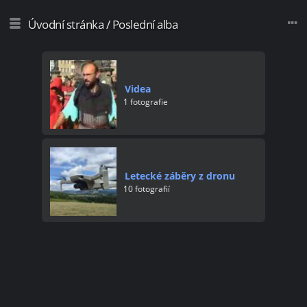
Úvodní stránka
/
Poslední alba
Videa
1 fotografie
Letecké záběry z dronu
10 fotografií