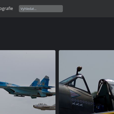
ografie