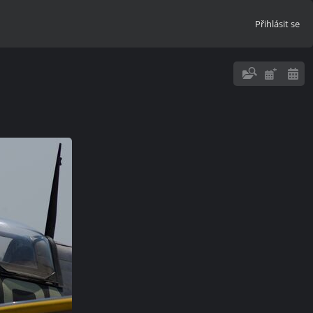
Přihlásit se