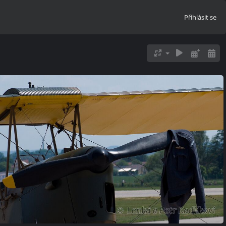
Přihlásit se