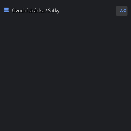
Úvodní stránka
/ Štítky