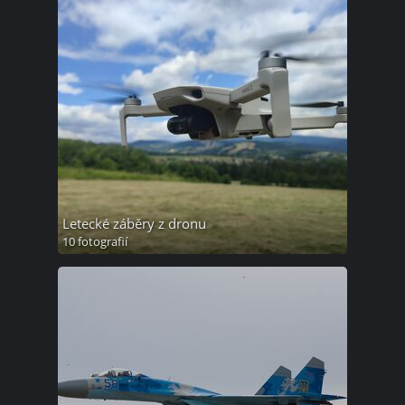
Letecké záběry z dronu
10 fotografií